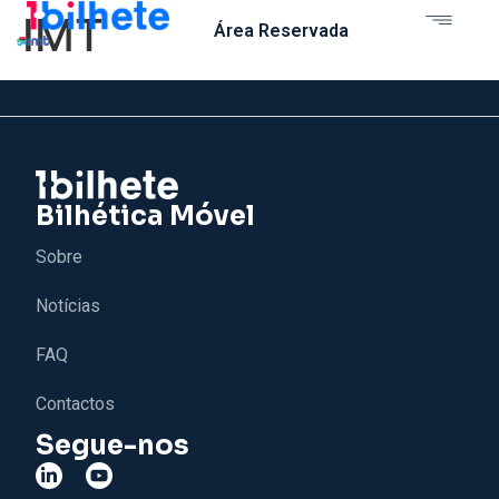
IMT
Área Reservada
Bilhética Móvel
Sobre
Notícias
FAQ
Contactos
Segue-nos