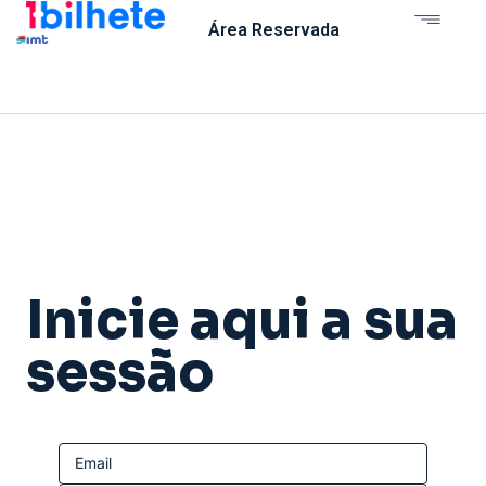
Área Reservada
Inicie aqui a sua
sessão