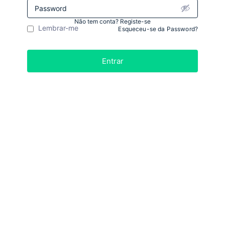
Não tem conta? Registe-se
Lembrar-me
Esqueceu-se da Password?
Entrar