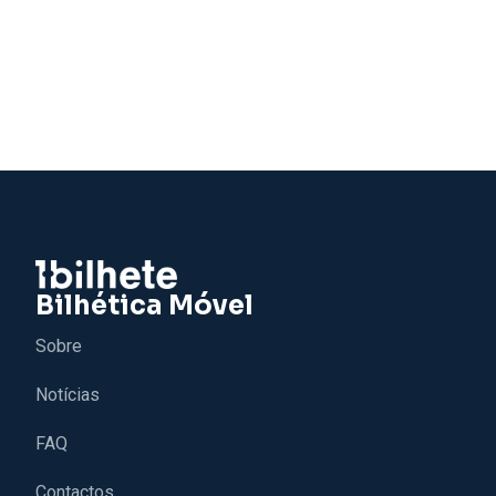
Bilhética Móvel
Sobre
Notícias
FAQ
Contactos