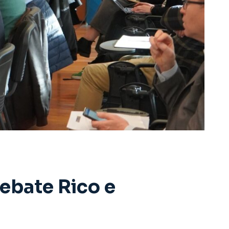
ebate Rico e