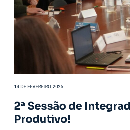
14 DE FEVEREIRO, 2025
2ª Sessão de Integrad
Produtivo!