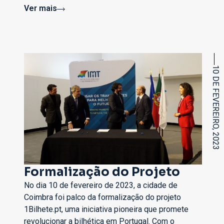
Ver mais
10 DE FEVEREIRO, 2023
Formalização do Projeto
No dia 10 de fevereiro de 2023, a cidade de
Coimbra foi palco da formalização do projeto
1Bilhete.pt, uma iniciativa pioneira que promete
revolucionar a bilhética em Portugal. Com o