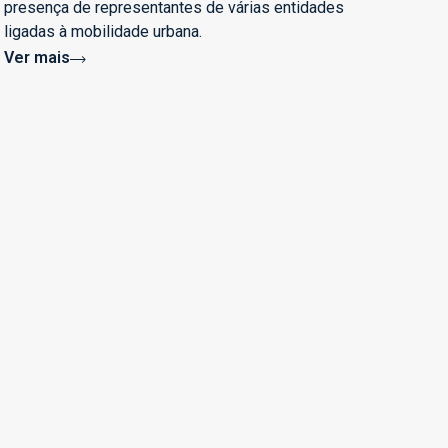
presença de representantes de várias entidades
ligadas à mobilidade urbana.
Ver mais