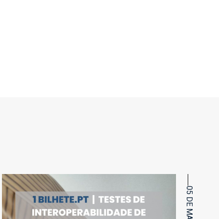
05 DE MAIO, 2023