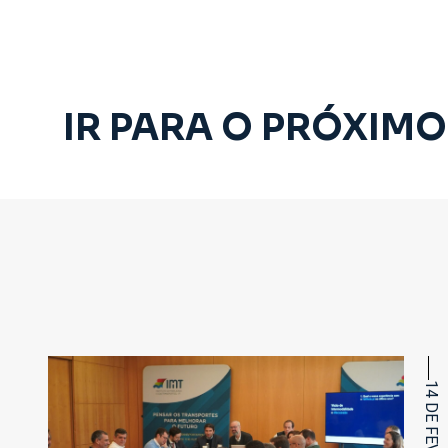
IR PARA O PRÓXIMO