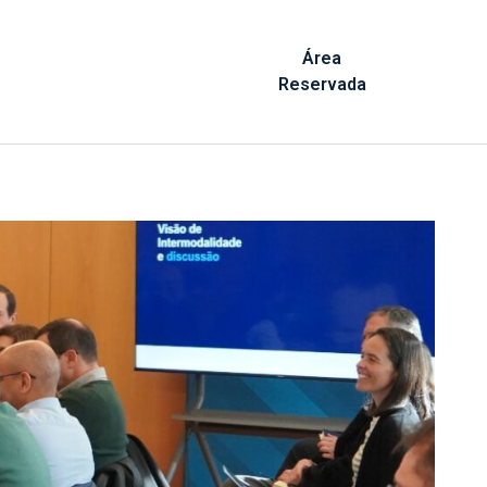
Área
Reservada