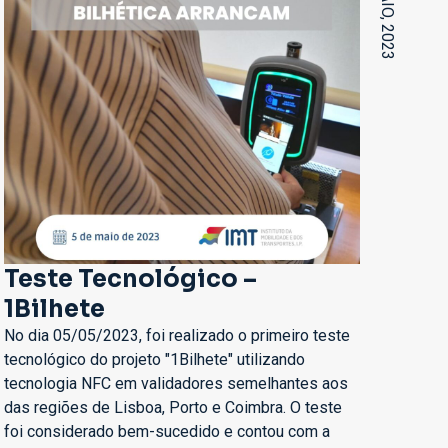
Teste Tecnológico –
1Bilhete
No dia 05/05/2023, foi realizado o primeiro teste
tecnológico do projeto "1Bilhete" utilizando
tecnologia NFC em validadores semelhantes aos
das regiões de Lisboa, Porto e Coimbra. O teste
foi considerado bem-sucedido e contou com a