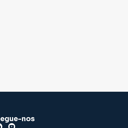
egue-nos