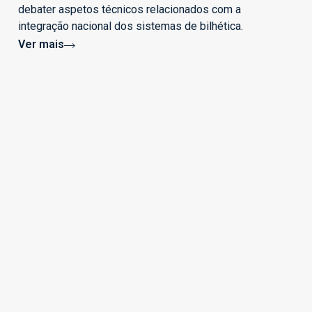
debater aspetos técnicos relacionados com a
integração nacional dos sistemas de bilhética.
Ver mais