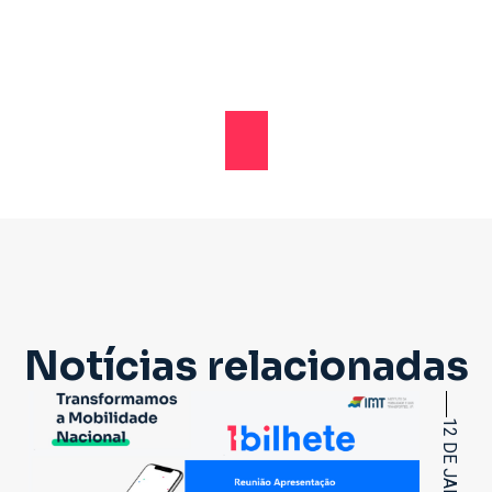
Notícias relacionadas