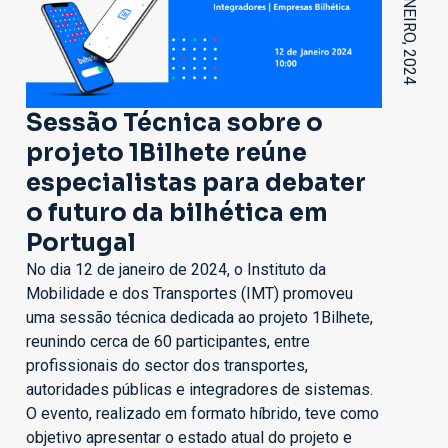
12 DE JANEIRO, 2024
Sessão Técnica sobre o
projeto 1Bilhete reúne
especialistas para debater
o futuro da bilhética em
Portugal
No dia 12 de janeiro de 2024, o Instituto da
Mobilidade e dos Transportes (IMT) promoveu
uma sessão técnica dedicada ao projeto 1Bilhete,
reunindo cerca de 60 participantes, entre
profissionais do sector dos transportes,
autoridades públicas e integradores de sistemas.
O evento, realizado em formato híbrido, teve como
objetivo apresentar o estado atual do projeto e