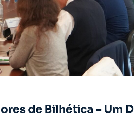
ores de Bilhética – Um D