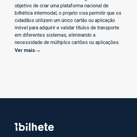
objetivo de criar uma plataforma nacional de
bilhética intermodal, o projeto visa permitir que os
cidadãos utilizem um único cartão ou aplicação
móvel para adquirir e validar títulos de transporte
em diferentes sistemas, eliminando a
necessidade de múltiplos cartões ou aplicações.
Ver mais