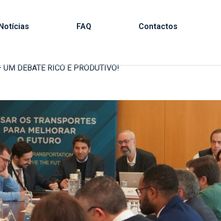
Notícias
FAQ
Contactos
– UM DEBATE RICO E PRODUTIVO!