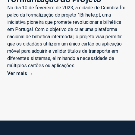
No dia 10 de fevereiro de 2023, a cidade de Coimbra foi
palco da formalização do projeto 1Bilhete.pt, uma
iniciativa pioneira que promete revolucionar a bilhética
em Portugal. Com o objetivo de criar uma plataforma
nacional de bilhética intermodal, o projeto visa permitir
que os cidadãos utilizem um único cartão ou aplicação
móvel para adquirir e validar títulos de transporte em
diferentes sistemas, eliminando a necessidade de
múltiplos cartões ou aplicações.
Ver mais