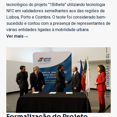
tecnológico do projeto "1Bilhete" utilizando tecnologia
NFC em validadores semelhantes aos das regiões de
Lisboa, Porto e Coimbra. O teste foi considerado bem-
sucedido e contou com a presença de representantes de
várias entidades ligadas à mobilidade urbana.
Ver mais
10 DE FEVEREIRO, 2023
Formalização do Projeto