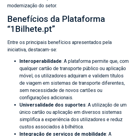
modernização do setor.
Benefícios da Plataforma
“1Bilhete.pt”
Entre os principais benefícios apresentados pela
iniciativa, destacam-se:
Interoperabilidade
: A plataforma permite que, com
qualquer cartão de transporte público ou aplicação
móvel, os utilizadores adquiram e validem títulos
de viagem em sistemas de transporte diferentes,
sem necessidade de novos cartões ou
configurações adicionais.
Universalidade dos suportes
: A utilização de um
único cartão ou aplicação em diversos sistemas
simplifica a experiência dos utilizadores e reduz
custos associados à bilhética.
Integração de serviços de mobilidade
: A