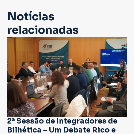
Notícias
relacionadas
14 DE FEVEREIRO, 2025
2ª Sessão de Integradores de
Bilhética – Um Debate Rico e