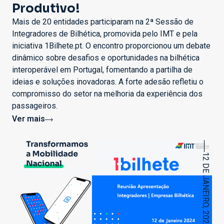
Produtivo!
Mais de 20 entidades participaram na 2ª Sessão de
Integradores de Bilhética, promovida pelo IMT e pela
iniciativa 1Bilhete.pt. O encontro proporcionou um debate
dinâmico sobre desafios e oportunidades na bilhética
interoperável em Portugal, fomentando a partilha de
ideias e soluções inovadoras. A forte adesão refletiu o
compromisso do setor na melhoria da experiência dos
passageiros.
Ver mais
12 DE JANEIRO, 2024