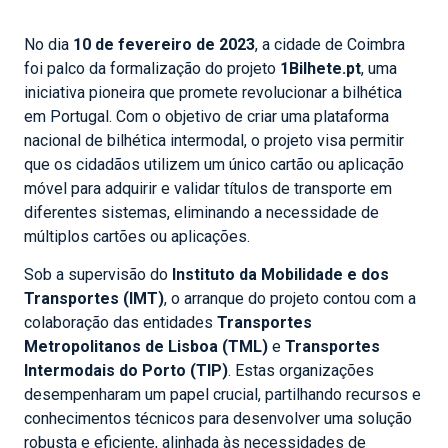
No dia
10 de fevereiro de 2023
, a cidade de Coimbra
foi palco da formalização do projeto
1Bilhete.pt
, uma
iniciativa pioneira que promete revolucionar a bilhética
em Portugal. Com o objetivo de criar uma plataforma
nacional de bilhética intermodal, o projeto visa permitir
que os cidadãos utilizem um único cartão ou aplicação
móvel para adquirir e validar títulos de transporte em
diferentes sistemas, eliminando a necessidade de
múltiplos cartões ou aplicações.
Sob a supervisão do
Instituto da Mobilidade e dos
Transportes (IMT)
, o arranque do projeto contou com a
colaboração das entidades
Transportes
Metropolitanos de Lisboa (TML)
e
Transportes
Intermodais do Porto (TIP)
. Estas organizações
desempenharam um papel crucial, partilhando recursos e
conhecimentos técnicos para desenvolver uma solução
robusta e eficiente, alinhada às necessidades de