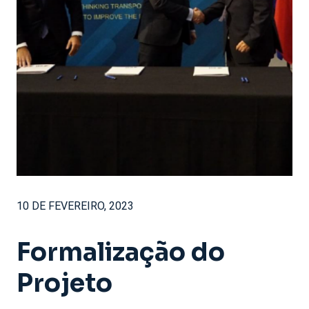
10 DE FEVEREIRO, 2023
Formalização do
Projeto