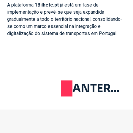
A plataforma
1Bilhete.pt
já está em fase de
implementação e prevê-se que seja expandida
gradualmente a todo o território nacional, consolidando-
se como um marco essencial na integração e
digitalização do sistema de transportes em Portugal.
ANTERIOR