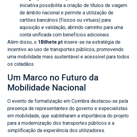
iniciativa possibilita a criação de títulos de viagem
de âmbito nacional e permite a utilização de
cartões bancários (físicos ou virtuais) para
aquisição e validação, abrindo caminho para uma
conta unificada com benefícios adicionais.
Além disso, o
1Bilhete.pt
insere-se na estratégia de
incentivo ao uso de transportes públicos, promovendo
uma mobilidade mais sustentável e acessível para todos
os cidadãos.
Um Marco no Futuro da
Mobilidade Nacional
O evento de formalização em Coimbra destacou-se pela
presença de representantes do governo e especialistas
em mobilidade, que sublinharam a importância do projeto
para a modernização dos transportes públicos e a
simplificação da experiência dos utilizadores.