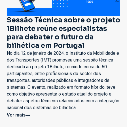
Sessão Técnica sobre o projeto
1Bilhete reúne especialistas
para debater o futuro da
bilhética em Portugal
No dia 12 de janeiro de 2024, o Instituto da Mobilidade e
dos Transportes (IMT) promoveu uma sessão técnica
dedicada ao projeto 1Bilhete, reunindo cerca de 60
participantes, entre profissionais do sector dos
transportes, autoridades públicas e integradores de
sistemas. O evento, realizado em formato híbrido, teve
como objetivo apresentar o estado atual do projeto e
debater aspetos técnicos relacionados com a integração
nacional dos sistemas de bilhética.
Ver mais