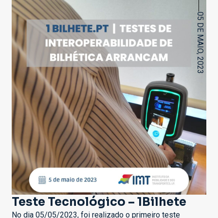
05 DE MAIO, 2023
Teste Tecnológico – 1Bilhete
No dia 05/05/2023, foi realizado o primeiro teste