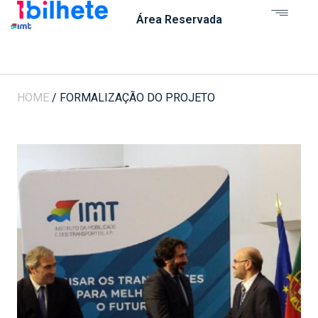
Área Reservada
HOME
/
FORMALIZAÇÃO DO PROJETO